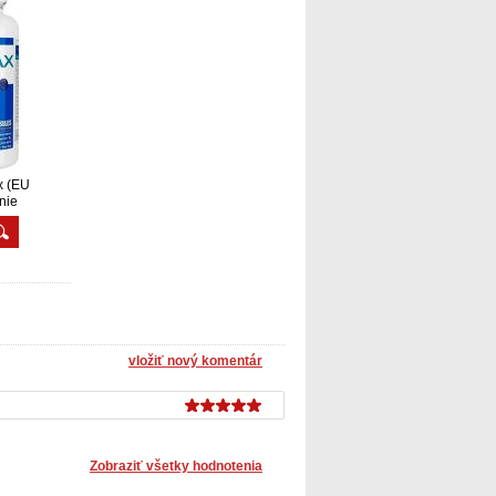
 (EU
nie
vložiť nový komentár
Zobraziť všetky hodnotenia